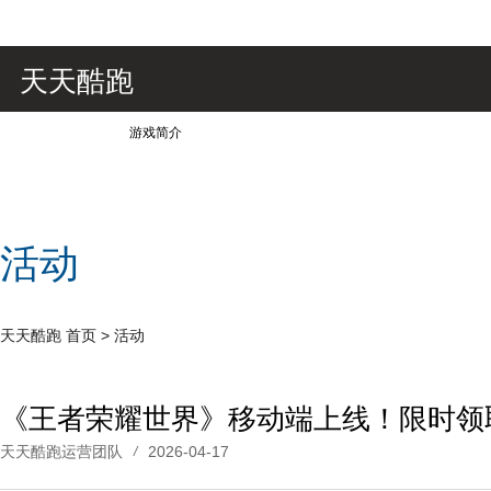
天天酷跑
游戏简介
活动
天天酷跑
首页
>
活动
天天酷跑运营团队
2026-04-17
/