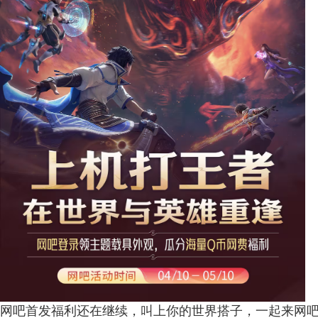
网吧首发福利还在继续，叫上你的世界搭子，一起来网