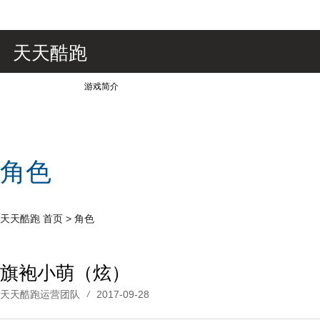
天天酷跑
游戏简介
角色
天天酷跑
首页
>
角色
旗袍小萌（炫）
天天酷跑运营团队
2017-09-28
/