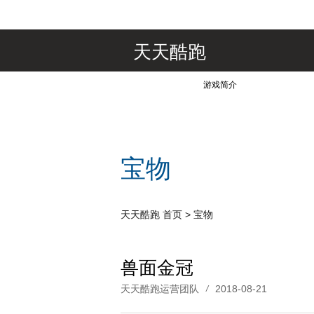
天天酷跑
游戏简介
宝物
天天酷跑
首页
>
宝物
兽面金冠
天天酷跑运营团队
2018-08-21
/